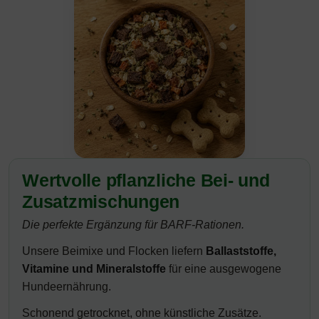
Wertvolle pflanzliche Bei- und
Zusatzmischungen
Die perfekte Ergänzung für BARF-Rationen.
Unsere Beimixe und Flocken liefern
Ballaststoffe,
Vitamine und Mineralstoffe
für eine ausgewogene
Hundeernährung.
Schonend getrocknet, ohne künstliche Zusätze.