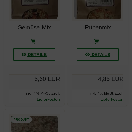
Gemüse-Mix
Rübenmix
DETAILS
DETAILS
5,60 EUR
4,85 EUR
zzgl.
zzgl.
inkl. 7 % MwSt.
inkl. 7 % MwSt.
Lieferkosten
Lieferkosten