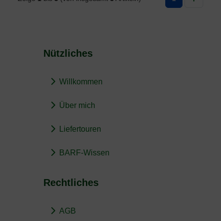
Nützliches
Willkommen
Über mich
Liefertouren
BARF-Wissen
Rechtliches
AGB