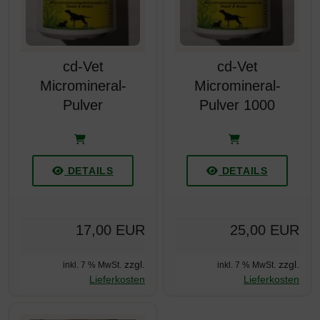
cd-Vet
cd-Vet
Micromineral-
Micromineral-
Pulver
Pulver 1000
DETAILS
DETAILS
17,00 EUR
25,00 EUR
zzgl.
zzgl.
inkl. 7 % MwSt.
inkl. 7 % MwSt.
Lieferkosten
Lieferkosten