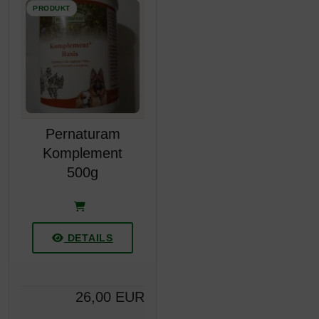
Pernaturam
Komplement
500g
DETAILS
26,00 EUR