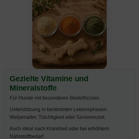
Gezielte Vitamine und
Mineralstoffe
Für Hunde mit besonderen Bedürfnissen.
Unterstützung in bestimmten Lebensphasen:
Welpenalter, Trächtigkeit oder Seniorenzeit.
Auch ideal nach Krankheit oder bei erhöhtem
Nährstoffbedarf.