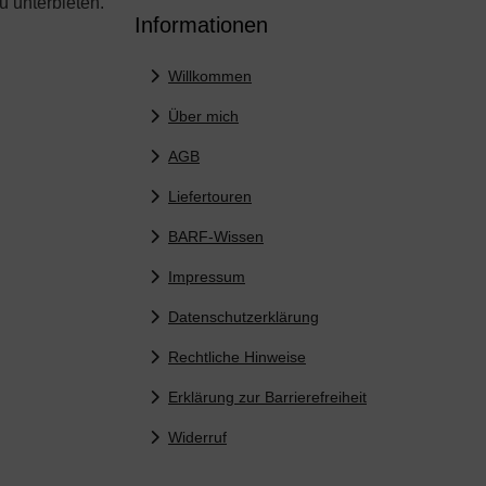
u unterbieten.
Informationen
Willkommen
Über mich
AGB
Liefertouren
BARF-Wissen
Impressum
Datenschutzerklärung
Rechtliche Hinweise
Erklärung zur Barrierefreiheit
Widerruf