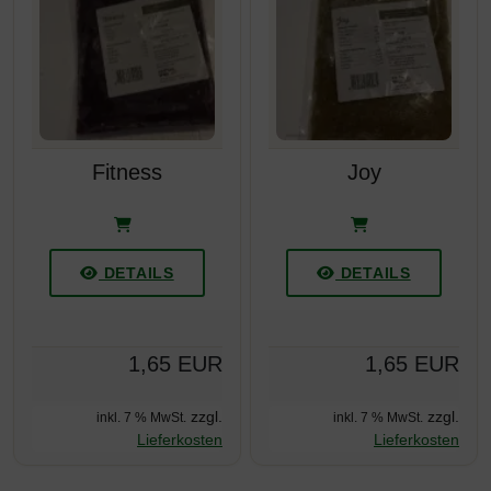
Fitness
Joy
DETAILS
DETAILS
1,65 EUR
1,65 EUR
zzgl.
zzgl.
inkl. 7 % MwSt.
inkl. 7 % MwSt.
Lieferkosten
Lieferkosten