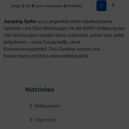
1
Zeige
1
bis
8
(von insgesamt
8
Artikeln)
Jumping Spike
aus Langenfeld stellt naturbelassene
Gemüse- und Obst-Mischungen für die BARF-Fütterung her.
Alle Mischungen werden frisch zubereitet, püriert und sofort
tiefgefroren – ohne Zusatzstoffe, ohne
Konservierungsmittel. Das Gemüse stammt aus
Deutschland und hat Lebensmittelqualität.
Nützliches
Willkommen
Über mich