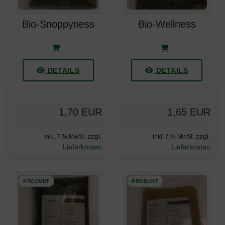
Bio-Snoppyness
Bio-Wellness
DETAILS
DETAILS
1,70 EUR
1,65 EUR
zzgl.
zzgl.
inkl. 7 % MwSt.
inkl. 7 % MwSt.
Lieferkosten
Lieferkosten