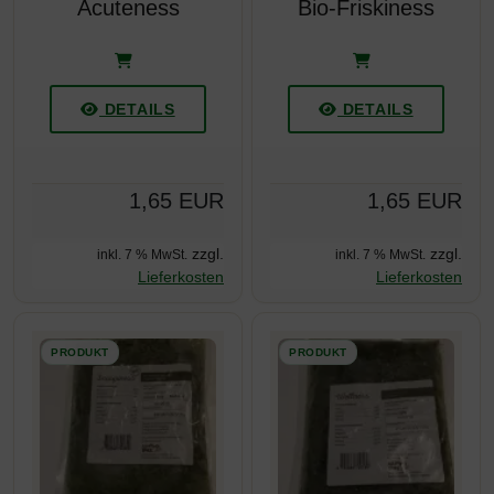
Acuteness
Bio-Friskiness
DETAILS
DETAILS
1,65 EUR
1,65 EUR
zzgl.
zzgl.
inkl. 7 % MwSt.
inkl. 7 % MwSt.
Lieferkosten
Lieferkosten