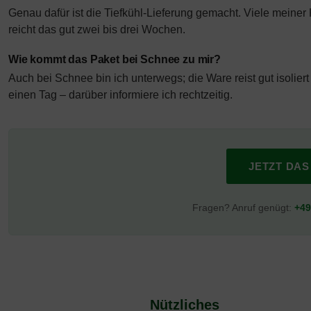
Genau dafür ist die Tiefkühl-Lieferung gemacht. Viele meine
reicht das gut zwei bis drei Wochen.
Wie kommt das Paket bei Schnee zu mir?
Auch bei Schnee bin ich unterwegs; die Ware reist gut isolier
einen Tag – darüber informiere ich rechtzeitig.
JETZT DA
Fragen? Anruf genügt:
+49
Nützliches