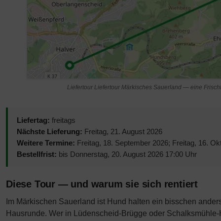
Liefertour Liefertour Märkisches Sauerland — eine Frisc
Liefertag:
freitags
Nächste Lieferung:
Freitag, 21. August 2026
Weitere Termine:
Freitag, 18. September 2026; Freitag, 16. Ok
Bestellfrist:
bis Donnerstag, 20. August 2026 17:00 Uhr
Diese Tour — und warum sie sich rentiert
Im Märkischen Sauerland ist Hund halten ein bisschen anders
Hausrunde. Wer in Lüdenscheid-Brügge oder Schalksmühle-Hül