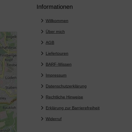
Informationen
Willkommen
Über mich
AGB
Liefertouren
BARF-Wissen
Impressum
Datenschutzerklärung
Rechtliche Hinweise
Erklärung zur Barrierefreiheit
Widerruf