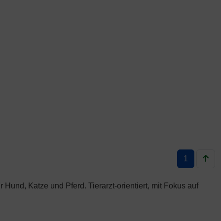
1
Hund, Katze und Pferd. Tierarzt-orientiert, mit Fokus auf