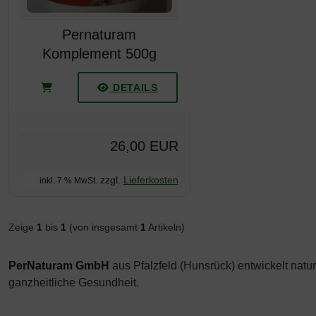
Pernaturam
Komplement 500g
DETAILS
26,00 EUR
zzgl.
Lieferkosten
inkl. 7 % MwSt.
Zeige
1
bis
1
(von insgesamt
1
Artikeln)
PerNaturam GmbH
aus Pfalzfeld (Hunsrück) entwickelt natur
ganzheitliche Gesundheit.