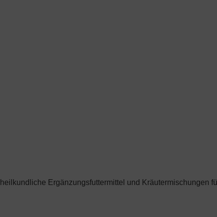
heilkundliche Ergänzungsfuttermittel und Kräutermischungen für 