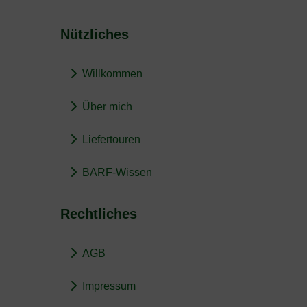
Nützliches
Willkommen
Über mich
Liefertouren
BARF-Wissen
Rechtliches
AGB
Impressum