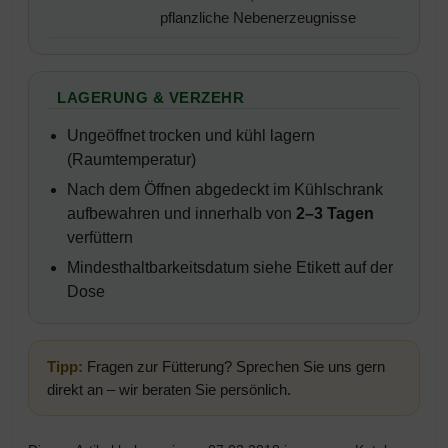
pflanzliche Nebenerzeugnisse
LAGERUNG & VERZEHR
Ungeöffnet trocken und kühl lagern
(Raumtemperatur)
Nach dem Öffnen abgedeckt im Kühlschrank
aufbewahren und innerhalb von
2–3 Tagen
verfüttern
Mindesthaltbarkeitsdatum siehe Etikett auf der
Dose
Tipp:
Fragen zur Fütterung? Sprechen Sie uns gern
direkt an – wir beraten Sie persönlich.