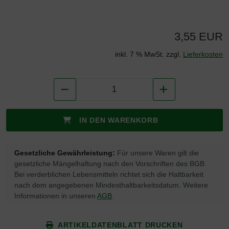
3,55 EUR
inkl. 7 % MwSt. zzgl.
Lieferkosten
IN DEN WARENKORB
Gesetzliche Gewährleistung:
Für unsere Waren gilt die
gesetzliche Mängelhaftung nach den Vorschriften des BGB.
Bei verderblichen Lebensmitteln richtet sich die Haltbarkeit
nach dem angegebenen Mindesthaltbarkeitsdatum. Weitere
Informationen in unseren
AGB
.
ARTIKELDATENBLATT DRUCKEN