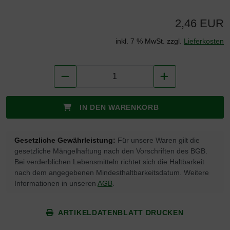
2,46 EUR
inkl. 7 % MwSt. zzgl.
Lieferkosten
IN DEN WARENKORB
Gesetzliche Gewährleistung:
Für unsere Waren gilt die
gesetzliche Mängelhaftung nach den Vorschriften des BGB.
Bei verderblichen Lebensmitteln richtet sich die Haltbarkeit
nach dem angegebenen Mindesthaltbarkeitsdatum. Weitere
Informationen in unseren
AGB
.
ARTIKELDATENBLATT DRUCKEN