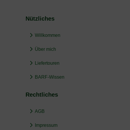
Nützliches
Willkommen
Über mich
Liefertouren
BARF-Wissen
Rechtliches
AGB
Impressum