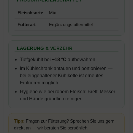
Fleischsorte
Mix
Futterart
Ergänzungsfuttermittel
LAGERUNG & VERZEHR
Tiefgekühlt bei
−18 °C
aufbewahren
Im Kühlschrank antauen und portionieren —
bei eingehaltener Kühlkette ist erneutes
Einfrieren möglich
Hygiene wie bei rohem Fleisch: Brett, Messer
und Hände gründlich reinigen
Tipp:
Fragen zur Fütterung? Sprechen Sie uns gern
direkt an — wir beraten Sie persönlich.