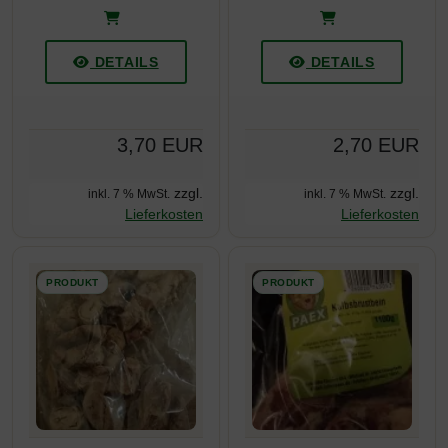
DETAILS
DETAILS
3,70 EUR
2,70 EUR
zzgl.
zzgl.
inkl. 7 % MwSt.
inkl. 7 % MwSt.
Lieferkosten
Lieferkosten