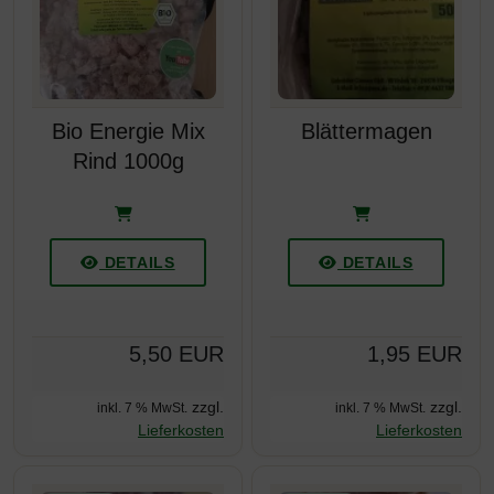
Bio Energie Mix
Blättermagen
Rind 1000g
DETAILS
DETAILS
5,50 EUR
1,95 EUR
zzgl.
zzgl.
inkl. 7 % MwSt.
inkl. 7 % MwSt.
Lieferkosten
Lieferkosten