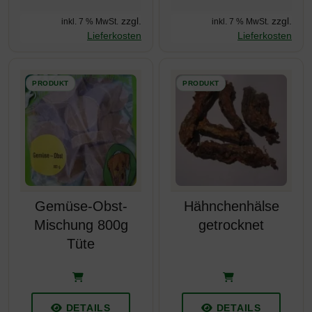
zzgl.
zzgl.
inkl. 7 % MwSt.
inkl. 7 % MwSt.
Lieferkosten
Lieferkosten
Gemüse-Obst-
Hähnchenhälse
Mischung 800g
getrocknet
Tüte
DETAILS
DETAILS