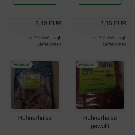
3,40 EUR
7,15 EUR
zzgl.
zzgl.
inkl. 7 % MwSt.
inkl. 7 % MwSt.
Lieferkosten
Lieferkosten
Hühnerhälse
Hühnerhälse
gewolft