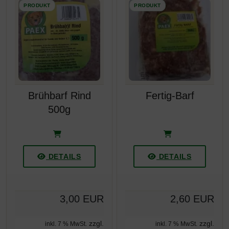
Brühbarf Rind
Fertig-Barf
500g
DETAILS
DETAILS
3,00 EUR
2,60 EUR
zzgl.
zzgl.
inkl. 7 % MwSt.
inkl. 7 % MwSt.