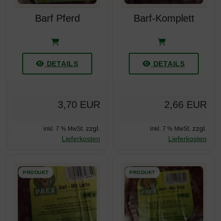
Barf Pferd
Barf-Komplett
DETAILS
DETAILS
3,70 EUR
2,66 EUR
zzgl.
zzgl.
inkl. 7 % MwSt.
inkl. 7 % MwSt.
Lieferkosten
Lieferkosten