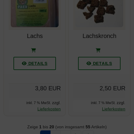
Lachs
Lachskronch
DETAILS
DETAILS
3,80 EUR
2,50 EUR
zzgl.
zzgl.
inkl. 7 % MwSt.
inkl. 7 % MwSt.
Lieferkosten
Lieferkosten
Zeige
1
bis
20
(von insgesamt
55
Artikeln)