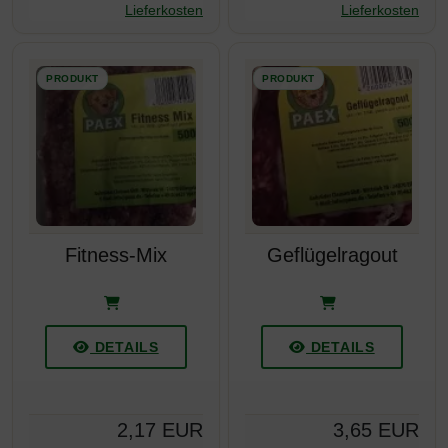
Lieferkosten
Lieferkosten
Fitness-Mix
Geflügelragout
DETAILS
DETAILS
2,17 EUR
3,65 EUR