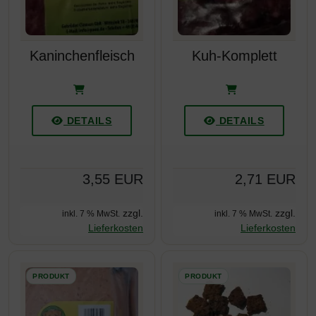
Kaninchenfleisch
Kuh-Komplett
DETAILS
DETAILS
3,55 EUR
2,71 EUR
zzgl.
zzgl.
inkl. 7 % MwSt.
inkl. 7 % MwSt.
Lieferkosten
Lieferkosten