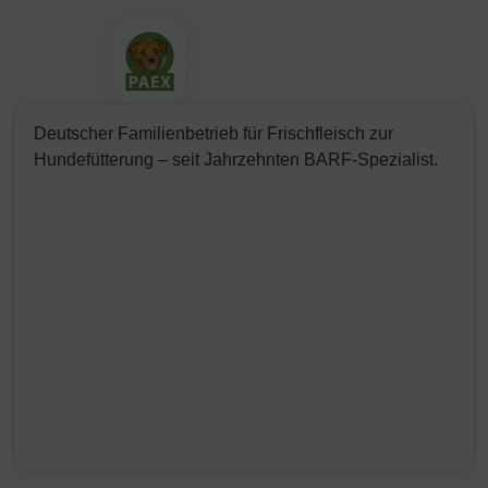
Deutscher Familienbetrieb für Frischfleisch zur
Hundefütterung – seit Jahrzehnten BARF-Spezialist.