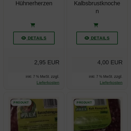
Hühnerherzen
Kalbsbrustknoche
n
DETAILS
DETAILS
2,95 EUR
4,00 EUR
zzgl.
zzgl.
inkl. 7 % MwSt.
inkl. 7 % MwSt.
Lieferkosten
Lieferkosten