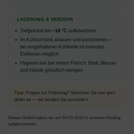
LAGERUNG & VERZEHR
Tiefgekühlt bei
−18 °C
aufbewahren
Im Kühlschrank antauen und portionieren —
bei eingehaltener Kühlkette ist erneutes
Einfrieren möglich
Hygiene wie bei rohem Fleisch: Brett, Messer
und Hände gründlich reinigen
Tipp:
Fragen zur Fütterung? Sprechen Sie uns gern
direkt an — wir beraten Sie persönlich.
Diesen Artikel haben wir am 04.03.2018 in unseren Katalog
aufgenommen.