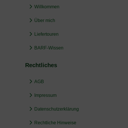
Willkommen
Über mich
Liefertouren
BARF-Wissen
Rechtliches
AGB
Impressum
Datenschutzerklärung
Rechtliche Hinweise