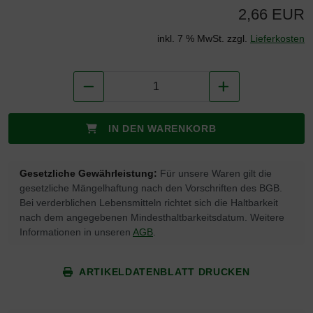
2,66 EUR
inkl. 7 % MwSt. zzgl.
Lieferkosten
IN DEN WARENKORB
Gesetzliche Gewährleistung:
Für unsere Waren gilt die
gesetzliche Mängelhaftung nach den Vorschriften des BGB.
Bei verderblichen Lebensmitteln richtet sich die Haltbarkeit
nach dem angegebenen Mindesthaltbarkeitsdatum. Weitere
Informationen in unseren
AGB
.
ARTIKELDATENBLATT DRUCKEN