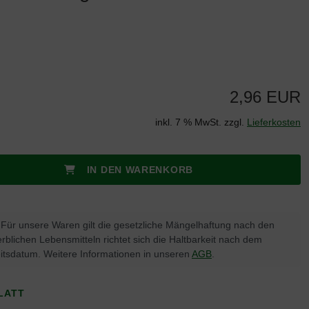
2,96 EUR
inkl. 7 % MwSt. zzgl.
Lieferkosten
IN DEN WARENKORB
Für unsere Waren gilt die gesetzliche Mängelhaftung nach den
rblichen Lebensmitteln richtet sich die Haltbarkeit nach dem
tsdatum. Weitere Informationen in unseren
AGB
.
LATT