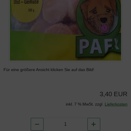
Für eine größere Ansicht klicken Sie auf das Bild!
3,40 EUR
inkl. 7 % MwSt. zzgl.
Lieferkosten