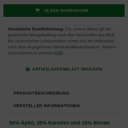
IN DEN WARENKORB
Gesetzliche Gewährleistung:
Für unsere Waren gilt die
gesetzliche Mängelhaftung nach den Vorschriften des BGB.
Bei verderblichen Lebensmitteln richtet sich die Haltbarkeit
nach dem angegebenen Mindesthaltbarkeitsdatum. Weitere
Informationen in unseren
AGB
.
ARTIKELDATENBLATT DRUCKEN
PRODUKTBESCHREIBUNG
HERSTELLER INFORMATIONEN
Produktbeschreibung
50% Äpfel, 35% Karotten und 15% Birnen