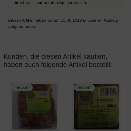
direkt an — wir beraten Sie persönlich.
Diesen Artikel haben wir am 19.05.2019 in unseren Katalog
aufgenommen.
Kunden, die diesen Artikel kauften,
haben auch folgende Artikel bestellt:
Es folgt ein Produktslider - navigieren Sie mit der Tab-Taste z