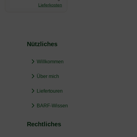
Lieferkosten
Nützliches
Willkommen
Über mich
Liefertouren
BARF-Wissen
Rechtliches