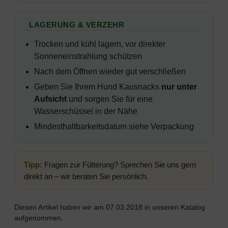
LAGERUNG & VERZEHR
Trocken und kühl lagern, vor direkter
Sonneneinstrahlung schützen
Nach dem Öffnen wieder gut verschließen
Geben Sie Ihrem Hund Kausnacks
nur unter
Aufsicht
und sorgen Sie für eine
Wasserschüssel in der Nähe
Mindesthaltbarkeitsdatum siehe Verpackung
Tipp:
Fragen zur Fütterung? Sprechen Sie uns gern
direkt an – wir beraten Sie persönlich.
Diesen Artikel haben wir am 07.03.2018 in unseren Katalog
aufgenommen.