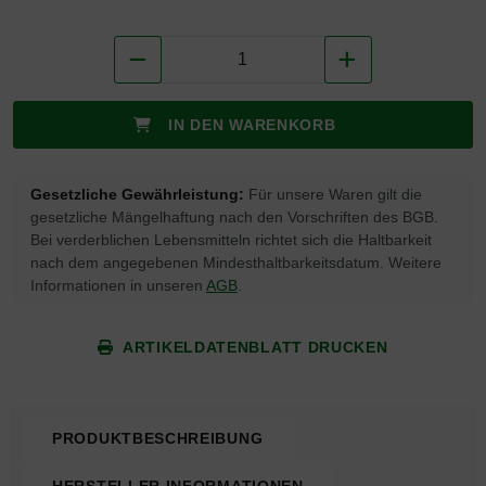
IN DEN WARENKORB
Gesetzliche Gewährleistung:
Für unsere Waren gilt die
gesetzliche Mängelhaftung nach den Vorschriften des BGB.
Bei verderblichen Lebensmitteln richtet sich die Haltbarkeit
nach dem angegebenen Mindesthaltbarkeitsdatum. Weitere
Informationen in unseren
AGB
.
ARTIKELDATENBLATT DRUCKEN
PRODUKTBESCHREIBUNG
HERSTELLER INFORMATIONEN