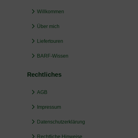
Willkommen
Über mich
Liefertouren
BARF-Wissen
Rechtliches
AGB
Impressum
Datenschutzerklärung
Rechtliche Hinweise