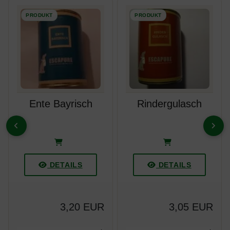
Ente Bayrisch
Rindergulasch
ZURÜCK
VOR
DETAILS
DETAILS
3,20 EUR
3,05 EUR