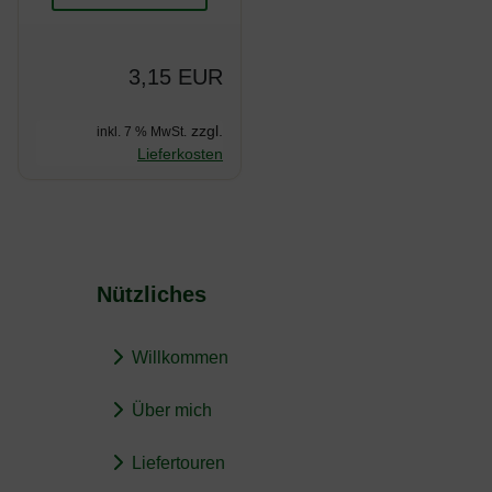
3,15 EUR
zzgl.
inkl. 7 % MwSt.
Lieferkosten
Nützliches
Willkommen
Über mich
Liefertouren