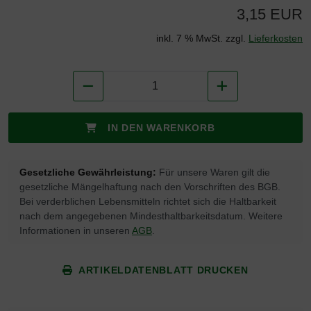
3,15 EUR
inkl. 7 % MwSt. zzgl.
Lieferkosten
IN DEN WARENKORB
Gesetzliche Gewährleistung:
Für unsere Waren gilt die
gesetzliche Mängelhaftung nach den Vorschriften des BGB.
Bei verderblichen Lebensmitteln richtet sich die Haltbarkeit
nach dem angegebenen Mindesthaltbarkeitsdatum. Weitere
Informationen in unseren
AGB
.
ARTIKELDATENBLATT DRUCKEN