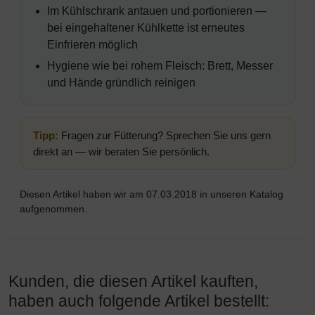
Im Kühlschrank antauen und portionieren —
bei eingehaltener Kühlkette ist erneutes
Einfrieren möglich
Hygiene wie bei rohem Fleisch: Brett, Messer
und Hände gründlich reinigen
Tipp:
Fragen zur Fütterung? Sprechen Sie uns gern
direkt an — wir beraten Sie persönlich.
Diesen Artikel haben wir am 07.03.2018 in unseren Katalog
aufgenommen.
Kunden, die diesen Artikel kauften,
haben auch folgende Artikel bestellt: