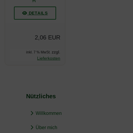
DETAILS
2,06 EUR
zzgl.
inkl. 7 % MwSt.
Lieferkosten
Nützliches
Willkommen
Über mich