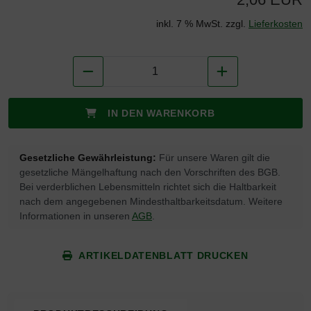
inkl. 7 % MwSt. zzgl.
Lieferkosten
IN DEN WARENKORB
Gesetzliche Gewährleistung:
Für unsere Waren gilt die
gesetzliche Mängelhaftung nach den Vorschriften des BGB.
Bei verderblichen Lebensmitteln richtet sich die Haltbarkeit
nach dem angegebenen Mindesthaltbarkeitsdatum. Weitere
Informationen in unseren
AGB
.
ARTIKELDATENBLATT DRUCKEN