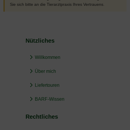
Sie sich bitte an die Tierarztpraxis Ihres Vertrauens.
Nützliches
Willkommen
Über mich
Liefertouren
BARF-Wissen
Rechtliches